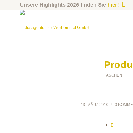
Unsere Highlights 2026 finden Sie
hier!
Produ
TASCHEN
/
13. MÄRZ 2018
0 KOMME