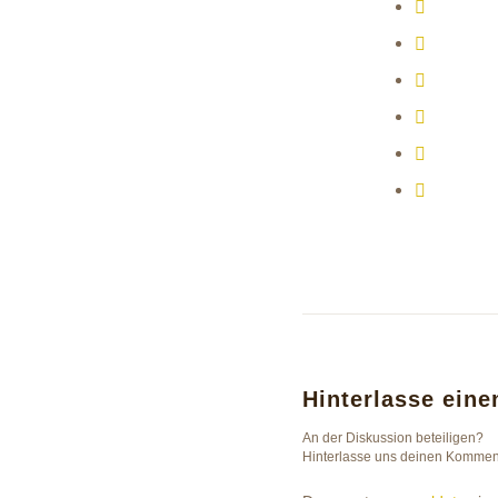
Hinterlasse ein
An der Diskussion beteiligen?
Hinterlasse uns deinen Kommen