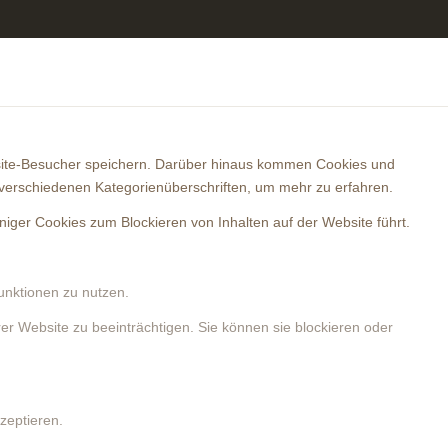
bsite-Besucher speichern. Darüber hinaus kommen Cookies und
 verschiedenen Kategorienüberschriften, um mehr zu erfahren.
iniger Cookies zum Blockieren von Inhalten auf der Website führt.
Funktionen zu nutzen.
er Website zu beeinträchtigen. Sie können sie blockieren oder
zeptieren.