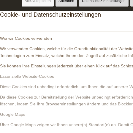
Alle Akzeptieren
Ablehnen
Datenschutz-Einstellungen
Cookie- und Datenschutzeinstellungen
Wie wir Cookies verwenden
Wir verwenden Cookies, welche für die Grundfunktionalität der Webs
Technologien zum Einsatz, welche Ihnen den Zugriff auf zusätzliche I
Sie können Ihre Einstellungen jederzeit über einen Klick auf das Schl
Essenzielle Website-Cookies
Diese Cookies sind unbedingt erforderlich, um Ihnen die auf unserer W
Da diese Cookies zur Bereitstellung der Website unbedingt erforderlic
löschen, indem Sie Ihre Browsereinstellungen ändern und das Blockier
Google Maps
Über Google Maps zeigen wir Ihnen unsere(n) Standort(e) an. Damit 