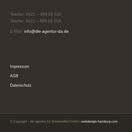
Telefon: 0421 – 989 66 030
Telefax: 0421 – 989 66 058
E-Mail:
info@die-agentur-da.de
Impressum
AGB
Datenschutz
© Copyright - die agentur für Werbemittel GmbH |
webdesign-hamburg.com