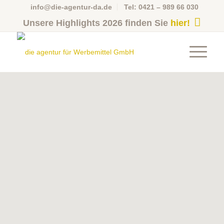
info@die-agentur-da.de
Tel: 0421 – 989 66 030
Unsere Highlights 2026 finden Sie
hier!