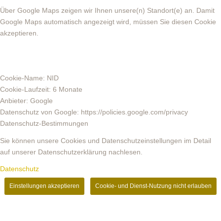
Über Google Maps zeigen wir Ihnen unsere(n) Standort(e) an. Damit
Google Maps automatisch angezeigt wird, müssen Sie diesen Cookie
akzeptieren.
Cookie-Name: NID
Cookie-Laufzeit: 6 Monate
Anbieter: Google
Datenschutz von Google: https://policies.google.com/privacy
Datenschutz-Bestimmungen
Sie können unsere Cookies und Datenschutzeinstellungen im Detail
auf unserer Datenschutzerklärung nachlesen.
Datenschutz
Einstellungen akzeptieren
Cookie- und Dienst-Nutzung nicht erlauben