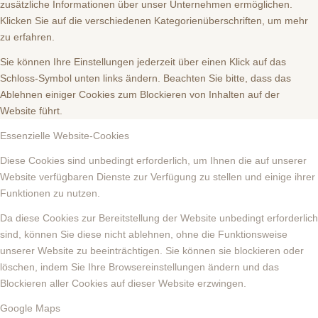
zusätzliche Informationen über unser Unternehmen ermöglichen.
Klicken Sie auf die verschiedenen Kategorienüberschriften, um mehr
zu erfahren.
Sie können Ihre Einstellungen jederzeit über einen Klick auf das
Schloss-Symbol unten links ändern. Beachten Sie bitte, dass das
Ablehnen einiger Cookies zum Blockieren von Inhalten auf der
Website führt.
Essenzielle Website-Cookies
Diese Cookies sind unbedingt erforderlich, um Ihnen die auf unserer
Website verfügbaren Dienste zur Verfügung zu stellen und einige ihrer
Funktionen zu nutzen.
Da diese Cookies zur Bereitstellung der Website unbedingt erforderlich
sind, können Sie diese nicht ablehnen, ohne die Funktionsweise
unserer Website zu beeinträchtigen. Sie können sie blockieren oder
löschen, indem Sie Ihre Browsereinstellungen ändern und das
Blockieren aller Cookies auf dieser Website erzwingen.
Google Maps